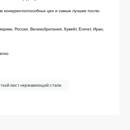
е конкурентоспособных цен и самые лучшие после-
.
рики, Россия, Великобритания, Кувейт, Египет, Иран,
атно.
ткой лист нержавеющей стали