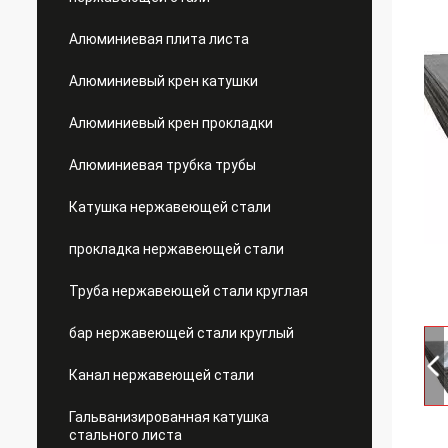
Алюминиевая плита листа
Алюминиевый крен катушки
Алюминиевый крен прокладки
Алюминиевая трубка трубы
Катушка нержавеющей стали
прокладка нержавеющей стали
Труба нержавеющей стали круглая
бар нержавеющей стали круглый
Канал нержавеющей стали
Гальванизированная катушка
стального листа