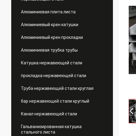
Алюминиевая плита листа
Алюминиевый крен катушки
Алюминиевый крен прокладки
Алюминиевая трубка трубы
Катушка нержавеющей стали
прокладка нержавеющей стали
Труба нержавеющей стали круглая
бар нержавеющей стали круглый
Канал нержавеющей стали
Гальванизированная катушка
стального листа