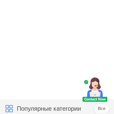
Популярные категории
Все