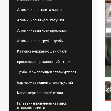
Алюминиевая плита листа
Алюминиевый крен катушки
Алюминиевый крен прокладки
Алюминиевая трубка трубы
Катушка нержавеющей стали
прокладка нержавеющей стали
Труба нержавеющей стали круглая
бар нержавеющей стали круглый
Канал нержавеющей стали
Гальванизированная катушка
стального листа