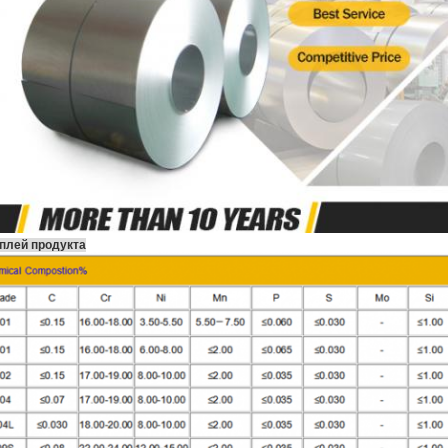
плей продукта